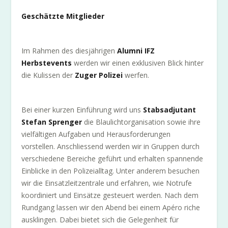
Geschätzte Mitglieder
Im Rahmen des diesjährigen
Alumni IFZ
Herbstevents
werden wir einen exklusiven Blick hinter
die Kulissen der
Zuger Polizei
werfen.
Bei einer kurzen Einführung wird uns
Stabsadjutant
Stefan Sprenger
die Blaulichtorganisation sowie ihre
vielfältigen Aufgaben und Herausforderungen
vorstellen. Anschliessend werden wir in Gruppen durch
verschiedene Bereiche geführt und erhalten spannende
Einblicke in den Polizeialltag. Unter anderem besuchen
wir die Einsatzleitzentrale und erfahren, wie Notrufe
koordiniert und Einsätze gesteuert werden. Nach dem
Rundgang lassen wir den Abend bei einem Apéro riche