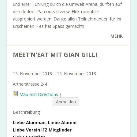
und einer Führung durch die Umwelt Arena, durften auf
dem Indoor Parcours diverse Elektromobile
ausprobiert werden. Danke allen Teilnehmenden für Ihr
Erscheinen – es hat Spass gemacht!
MEHR
MEET’N’EAT MIT GIAN GILLI
15. November 2018 – 15. November 2018
Artherstrasse 2-4
Map and Directions
|
Anmelden
Beschreibung:
Liebe Alumnae, Liebe Alumni
Liebe Verein IFZ Mitglieder