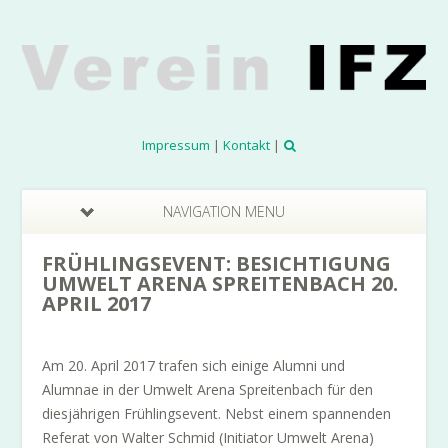
Impressum
|
Kontakt
|
NAVIGATION MENU
FRÜHLINGSEVENT: BESICHTIGUNG
UMWELT ARENA SPREITENBACH 20.
APRIL 2017
Am 20. April 2017 trafen sich einige Alumni und
Alumnae in der Umwelt Arena Spreitenbach für den
diesjährigen Frühlingsevent. Nebst einem spannenden
Referat von Walter Schmid (Initiator Umwelt Arena)