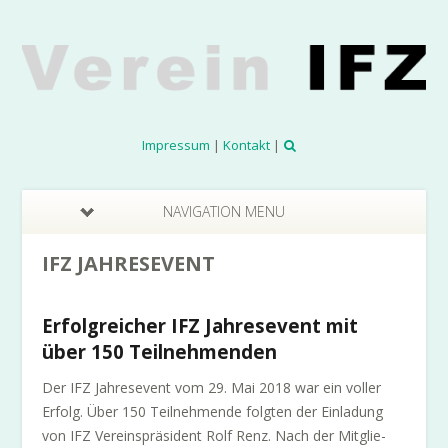
Impressum
|
Kontakt
|
NAVIGATION MENU
IFZ JAHRESEVENT
Erfolgreicher IFZ Jahresevent mit
über 150 Teilnehmenden
Der IFZ Jahresevent vom 29. Mai 2018 war ein voller
Erfolg. Über 150 Teilnehmende folgten der Einladung
von IFZ Vereinspräsident Rolf Renz. Nach der Mitglie­