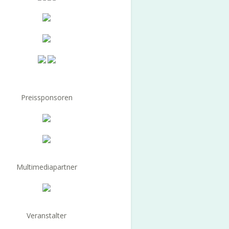
Preissponsoren
Multimediapartner
Veranstalter