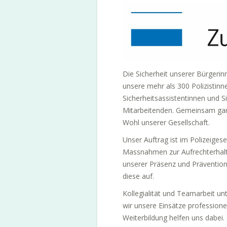
Die Sicherheit unserer Bürgeri
unsere mehr als 300 Polizistinne
Sicherheitsassistentinnen und Si
Mitarbeitenden. Gemeinsam garan
Wohl unserer Gesellschaft.
Unser Auftrag ist im Polizeigese
Massnahmen zur Aufrechterhaltu
unserer Präsenz und Prävention 
diese auf.
Kollegialität und Teamarbeit u
wir unsere Einsätze professione
Weiterbildung helfen uns dabei. 