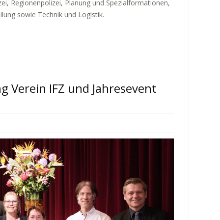
zei, Regionenpolizei, Planung und Spezialformationen,
lung sowie Technik und Logistik.
 Verein IFZ und Jahresevent