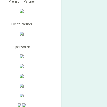
Premium Partner
Event Partner
Sponsoren