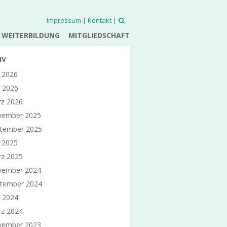
Impressum
|
Kontakt
|
WEITERBILDUNG
MITGLIEDSCHAFT
IV
i 2026
 2026
z 2026
vember 2025
tember 2025
i 2025
z 2025
vember 2024
tember 2024
 2024
z 2024
vember 2023