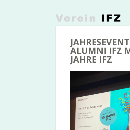
JAHRESEVENT 
ALUMNI IFZ M
JAHRE IFZ