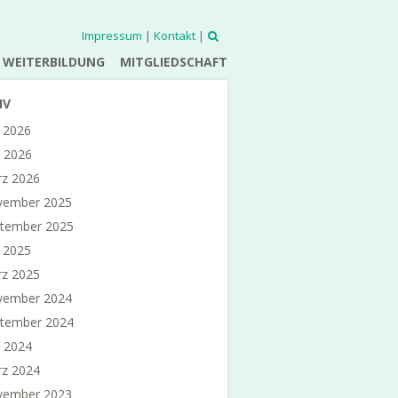
Impressum
|
Kontakt
|
WEITERBILDUNG
MITGLIEDSCHAFT
IV
i 2026
 2026
z 2026
vember 2025
tember 2025
i 2025
z 2025
vember 2024
tember 2024
 2024
z 2024
vember 2023