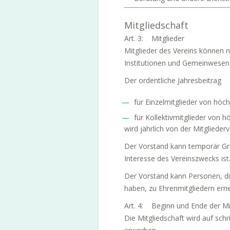
Mitgliedschaft
Art. 3: Mitglieder
Mitglieder des Vereins können n
Institutionen und Gemeinwesen a
Der ordentliche Jahresbeitrag
für Einzelmitglieder von höch
für Kollektivmitglieder von hö
wird jährlich von der Mitgliede
Der Vorstand kann temporär Gra
Interesse des Vereinszwecks ist
Der Vorstand kann Personen, di
haben, zu Ehrenmitgliedern erne
Art. 4: Beginn und Ende der Mi
Die Mitgliedschaft wird auf sch