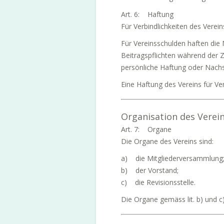
Art. 6: Haftung
Für Verbindlichkeiten des Verei
Für Vereinsschulden haften die 
Beitragspflichten während der Z
persönliche Haftung oder Nachsc
Eine Haftung des Vereins für Ver
Organisation des Verei
Art. 7: Organe
Die Organe des Vereins sind:
a) die Mitgliederversammlung
b) der Vorstand;
c) die Revisionsstelle.
Die Organe gemäss lit. b) und c)